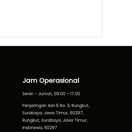
Jam Operasional
Senin - Jumat, 09.00 - 17.00
Penjaringan Asri 6 No. 3, Rungkut,
Surabaya, Jawa Timur, 60297,
Rungkut, Surabaya, Jawa Timur,
Indonesia, 60297