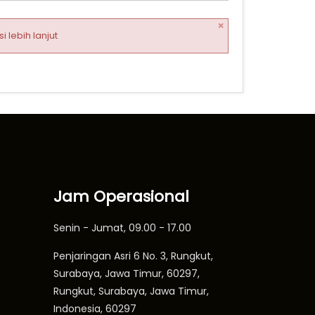
×
 lebih lanjut
Jam Operasional
Senin - Jumat, 09.00 - 17.00
Penjaringan Asri 6 No. 3, Rungkut,
Surabaya, Jawa Timur, 60297,
Rungkut, Surabaya, Jawa Timur,
Indonesia, 60297